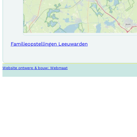
Familieopstellingen Leeuwarden
Website ontwerp & bouw: Webmaat