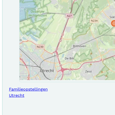
Familieopstellingen
Utrecht