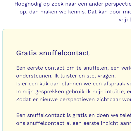
Hoognodig op zoek naar een ander perspectief
op, dan maken we kennis. Dat kan door mid
vrij
Gratis snuffelcontact
Een eerste contact om te snuffelen, een verke
ondersteunen. Ik luister en stel vragen.
Is er een klik dan plannen we een afspraak 
In mijn gesprekken gebruik ik mijn intuïtie, 
Zodat er nieuwe perspectieven zichtbaar wo
Een snuffelcontact is gratis en doen we tele
ons snuffelcontact al een eerste inzicht aanr