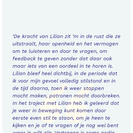
‘De kracht van Lilian zit ‘m in de rust die ze
uitstraalt, haar openheid en het vermogen
om te luisteren en door te vragen, om
feedback te geven zonder dat daar ook
maar iets van een oordeel in te horen is.
Lilian bleef heel dichtbij, in de periode dat
ik voor mijn gevoel volledig stilstond en in
de tijd daarna, toen ik weer stappen
mocht maken, patronen mocht doorbreken.
In het traject met Lilian heb ik geleerd dat
je weer in beweging kunt komen door
eerste even stil te staan, om je heen te
kijken en je af te vragen of je nog wel bent
waar je wilt zijn. Vertragen is soms nodig