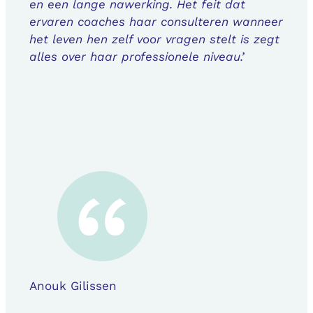
en een lange nawerking. Het feit dat
ervaren coaches haar consulteren wanneer
het leven hen zelf voor vragen stelt is zegt
alles over haar professionele niveau.’
Anouk Gilissen