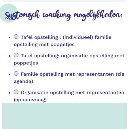
Systemisch coaching mogelijkheden:
Tafel opstelling : (individueel) familie
opstelling met poppetjes
Tafel opstelling: organisatie opstelling met
poppetjes
Familie opstelling met representanten (zie
agenda)
Organisatie opstelling met representanten
(op aanvraag)