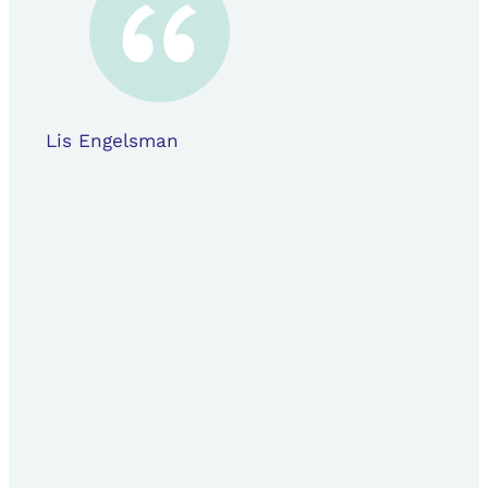
Lis Engelsman