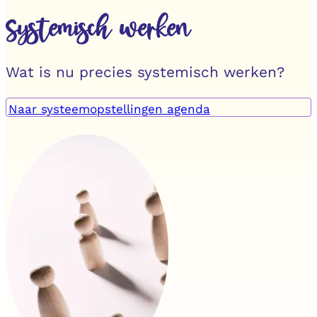
Systemisch werken
Wat is nu precies systemisch werken?
Naar systeemopstellingen agenda