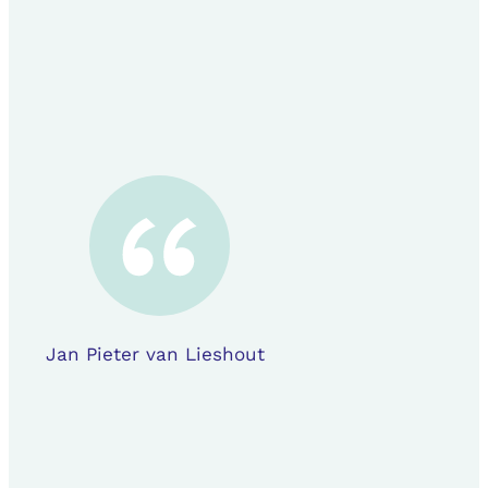
Jan Pieter van Lieshout