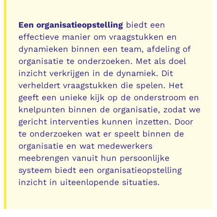
Een organisatieopstelling
biedt een
effectieve manier om vraagstukken en
dynamieken binnen een team, afdeling of
organisatie te onderzoeken. Met als doel
inzicht verkrijgen in de dynamiek. Dit
verheldert vraagstukken die spelen. Het
geeft een unieke kijk op de onderstroom en
knelpunten binnen de organisatie, zodat we
gericht interventies kunnen inzetten. Door
te onderzoeken wat er speelt binnen de
organisatie en wat medewerkers
meebrengen vanuit hun persoonlijke
systeem biedt een organisatieopstelling
inzicht in uiteenlopende situaties.