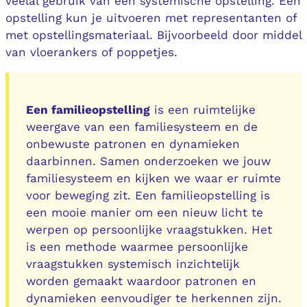
veelal gebruik van een systemische opstelling. Een
opstelling kun je uitvoeren met representanten of
met opstellingsmateriaal. Bijvoorbeeld door middel
van vloerankers of poppetjes.
Een familieopstelling
is een ruimtelijke
weergave van een familiesysteem en de
onbewuste patronen en dynamieken
daarbinnen. Samen onderzoeken we jouw
familiesysteem en kijken we waar er ruimte
voor beweging zit. Een familieopstelling is
een mooie manier om een nieuw licht te
werpen op persoonlijke vraagstukken. Het
is een methode waarmee persoonlijke
vraagstukken systemisch inzichtelijk
worden gemaakt waardoor patronen en
dynamieken eenvoudiger te herkennen zijn.