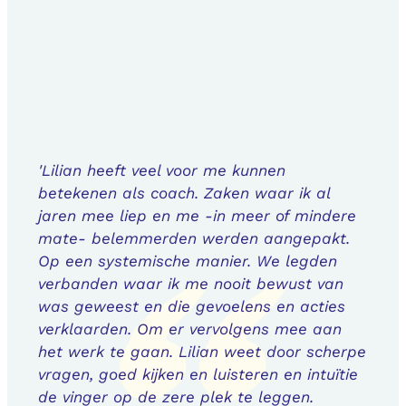
'Lilian heeft veel voor me kunnen
betekenen als coach. Zaken waar ik al
jaren mee liep en me -in meer of mindere
mate- belemmerden werden aangepakt.
Op een systemische manier. We legden
verbanden waar ik me nooit bewust van
was geweest en die gevoelens en acties
verklaarden. Om er vervolgens mee aan
het werk te gaan. Lilian weet door scherpe
vragen, goed kijken en luisteren en intuïtie
de vinger op de zere plek te leggen.