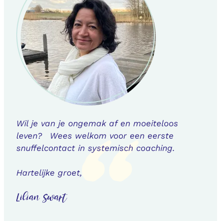
Wil je van je ongemak af en moeiteloos
leven? Wees welkom voor een eerste
snuffelcontact in systemisch coaching.
Hartelijke groet,
Lilian Swart