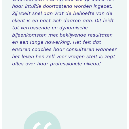
haar intuïtie doortastend worden ingezet.
Zij voelt snel aan wat de behoefte van de
cliënt is en past zich daarop aan. Dit leidt
tot verrassende en dynamische
bijeenkomsten met beklijvende resultaten
en een lange nawerking. Het feit dat
ervaren coaches haar consulteren wanneer
het leven hen zelf voor vragen stelt is zegt
alles over haar professionele niveau.’