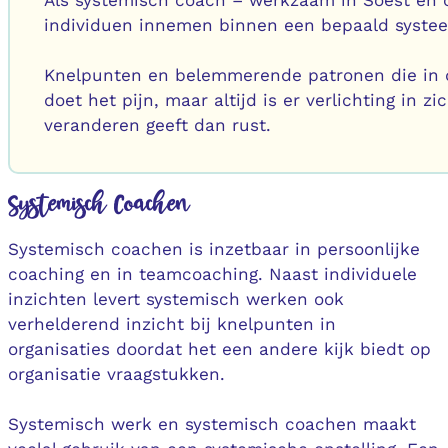
Als systemisch coach – werkzaam in Soest en o
individuen innemen binnen een bepaald systee
Knelpunten en belemmerende patronen die in d
doet het pijn, maar altijd is er verlichting in 
veranderen geeft dan rust.
Systemisch Coachen
Systemisch coachen is inzetbaar in persoonlijke
coaching en in teamcoaching. Naast individuele
inzichten levert systemisch werken ook
verhelderend inzicht bij knelpunten in
organisaties doordat het een andere kijk biedt op
organisatie vraagstukken.
Systemisch werk en systemisch coachen maakt