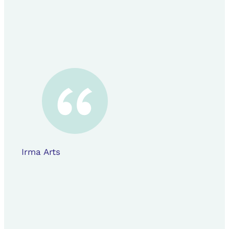
Irma Arts