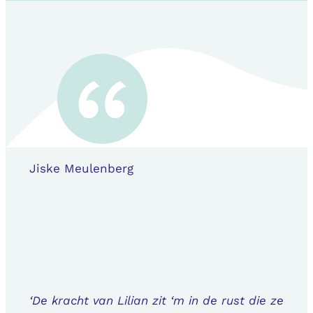
Jiske Meulenberg
‘De kracht van Lilian zit ‘m in de rust die ze