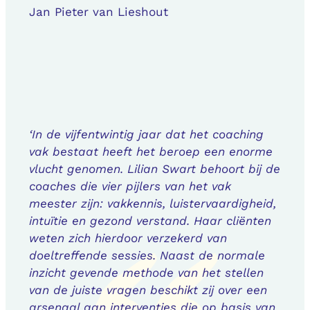
Jan Pieter van Lieshout
‘In de vijfentwintig jaar dat het coaching
vak bestaat heeft het beroep een enorme
vlucht genomen. Lilian Swart behoort bij de
coaches die vier pijlers van het vak
meester zijn: vakkennis, luistervaardigheid,
intuïtie en gezond verstand. Haar cliënten
weten zich hierdoor verzekerd van
doeltreffende sessies. Naast de normale
inzicht gevende methode van het stellen
van de juiste vragen beschikt zij over een
arsenaal aan interventies die op basis van