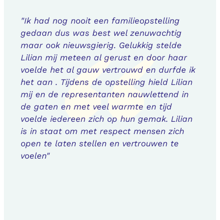
"Ik had nog nooit een familieopstelling
gedaan dus was best wel zenuwachtig
maar ook nieuwsgierig. Gelukkig stelde
Lilian mij meteen al gerust en door haar
voelde het al gauw vertrouwd en durfde ik
het aan . Tijdens de opstelling hield Lilian
mij en de representanten nauwlettend in
de gaten en met veel warmte en tijd
voelde iedereen zich op hun gemak. Lilian
is in staat om met respect mensen zich
open te laten stellen en vertrouwen te
voelen"