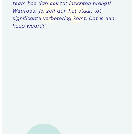
team hoe dan ook tot inzichten brengt!
Waardoor je, zelf aan het stuur, tot
significante verbetering komt. Dat ís een
hoop waard!'