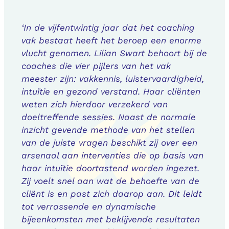
‘In de vijfentwintig jaar dat het coaching
vak bestaat heeft het beroep een enorme
vlucht genomen. Lilian Swart behoort bij de
coaches die vier pijlers van het vak
meester zijn: vakkennis, luistervaardigheid,
intuïtie en gezond verstand. Haar cliënten
weten zich hierdoor verzekerd van
doeltreffende sessies. Naast de normale
inzicht gevende methode van het stellen
van de juiste vragen beschikt zij over een
arsenaal aan interventies die op basis van
haar intuïtie doortastend worden ingezet.
Zij voelt snel aan wat de behoefte van de
cliënt is en past zich daarop aan. Dit leidt
tot verrassende en dynamische
bijeenkomsten met beklijvende resultaten