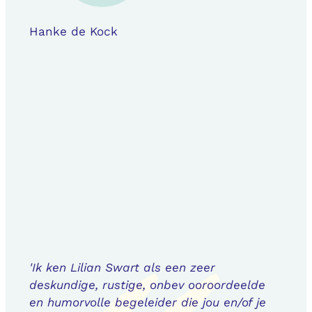
Hanke de Kock
'Ik ken Lilian Swart als een zeer
deskundige, rustige, onbev ooroordeelde
en humorvolle begeleider die jou en/of je