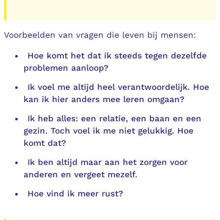
Voorbeelden van vragen die leven bij mensen:
Hoe komt het dat ik steeds tegen dezelfde
problemen aanloop?
Ik voel me altijd heel verantwoordelijk. Hoe
kan ik hier anders mee leren omgaan?
Ik heb alles: een relatie, een baan en een
gezin. Toch voel ik me niet gelukkig. Hoe
komt dat?
Ik ben altijd maar aan het zorgen voor
anderen en vergeet mezelf.
Hoe vind ik meer rust?