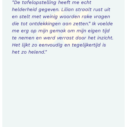
"De tafelopstelling heeft me echt
helderheid gegeven. Lilian straalt rust uit
en stelt met weinig woorden rake vragen
die tot ontdekkingen aan zetten.” Ik voelde
me erg op mijn gemak om mijn eigen tijd
te nemen en werd verrast door het inzicht.
Het lijkt zo eenvoudig en tegelijkertijd is
het zo helend."