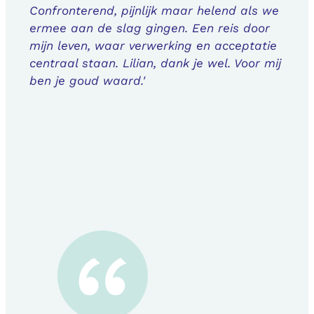
Confronterend, pijnlijk maar helend als we
ermee aan de slag gingen. Een reis door
mijn leven, waar verwerking en acceptatie
centraal staan. Lilian, dank je wel. Voor mij
ben je goud waard.'