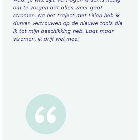
om te zorgen dat alles weer gaat
stromen. Na het traject met Lilian heb ik
durven vertrouwen op de nieuwe tools die
ik tot mijn beschikking heb. Laat maar
stromen, ik drijf wel mee.’