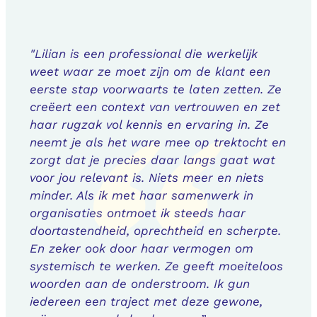
"Lilian is een professional die werkelijk
weet waar ze moet zijn om de klant een
eerste stap voorwaarts te laten zetten. Ze
creëert een context van vertrouwen en zet
haar rugzak vol kennis en ervaring in. Ze
neemt je als het ware mee op trektocht en
zorgt dat je precies daar langs gaat wat
voor jou relevant is. Niets meer en niets
minder. Als ik met haar samenwerk in
organisaties ontmoet ik steeds haar
doortastendheid, oprechtheid en scherpte.
En zeker ook door haar vermogen om
systemisch te werken. Ze geeft moeiteloos
woorden aan de onderstroom. Ik gun
iedereen een traject met deze gewone,