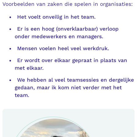
Voorbeelden van zaken die spelen in organisaties:
Het voelt onveilig in het team.
Er is een hoog (onverklaarbaar) verloop
onder medewerkers en managers.
Mensen voelen heel veel werkdruk.
Er wordt over elkaar gepraat in plaats van
met elkaar.
We hebben al veel teamsessies en dergelijke
gedaan, maar ik kom niet verder met het
team.