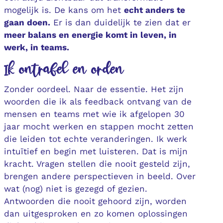
mogelijk is. De kans om het
echt anders te
gaan doen.
Er is dan duidelijk te zien dat er
meer balans en energie komt in leven, in
werk, in teams.
Ik ontrafel en orden
Zonder oordeel. Naar de essentie. Het zijn
woorden die ik als feedback ontvang van de
mensen en teams met wie ik afgelopen 30
jaar mocht werken en stappen mocht zetten
die leiden tot echte veranderingen. Ik werk
intuïtief en begin met luisteren. Dat is mijn
kracht. Vragen stellen die nooit gesteld zijn,
brengen andere perspectieven in beeld. Over
wat (nog) niet is gezegd of gezien.
Antwoorden die nooit gehoord zijn, worden
dan uitgesproken en zo komen oplossingen