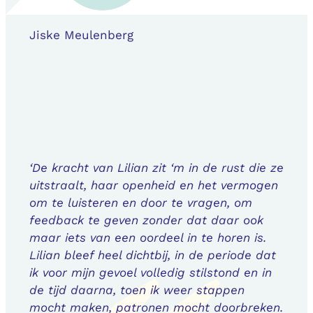
Jiske Meulenberg
‘De kracht van Lilian zit ‘m in de rust die ze
uitstraalt, haar openheid en het vermogen
om te luisteren en door te vragen, om
feedback te geven zonder dat daar ook
maar iets van een oordeel in te horen is.
Lilian bleef heel dichtbij, in de periode dat
ik voor mijn gevoel volledig stilstond en in
de tijd daarna, toen ik weer stappen
mocht maken, patronen mocht doorbreken.