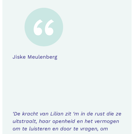
Jiske Meulenberg
‘De kracht van Lilian zit ‘m in de rust die ze
uitstraalt, haar openheid en het vermogen
om te luisteren en door te vragen, om