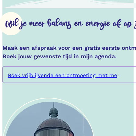
Wil je meer balans en energie of op 
Maak een afspraak voor een gratis eerste ontm
Boek jouw gewenste tijd in mijn agenda.
Boek vrijblijvende een ontmoeting met me