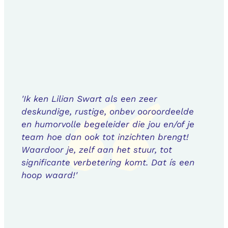
'Ik ken Lilian Swart als een zeer
deskundige, rustige, onbev ooroordeelde
en humorvolle begeleider die jou en/of je
team hoe dan ook tot inzichten brengt!
Waardoor je, zelf aan het stuur, tot
significante verbetering komt. Dat ís een
hoop waard!'