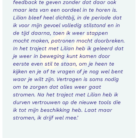
feedback te geven zonder dat daar ook
maar iets van een oordeel in te horen is.
Lilian bleef heel dichtbij, in de periode dat
ik voor mijn gevoel volledig stilstond en in
de tijd daarna, toen ik weer stappen
mocht maken, patronen mocht doorbreken.
In het traject met Lilian heb ik geleerd dat
je weer in beweging kunt komen door
eerste even stil te staan, om je heen te
kijken en je af te vragen of je nog wel bent
waar je wilt zijn. Vertragen is soms nodig
om te zorgen dat alles weer gaat
stromen. Na het traject met Lilian heb ik
durven vertrouwen op de nieuwe tools die
ik tot mijn beschikking heb. Laat maar
stromen, ik drijf wel mee.’