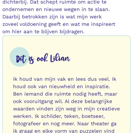
dichterbij. Dat schept ruimte om actie te
ondernemen en nieuwe wegen in te slaan.
Daarbij betrokken zijn is wat mijn werk
zoveel voldoening geeft en wat me inspireert
om hier aan te blijven bijdragen.
Dit is ook Lilian
Ik houd van mijn vak en lees dus veel. Ik
houd ook van nieuwheid en inspiratie.
Ben iemand die ruimte nodig heeft, maar
ook vooruitgang wil. Al deze belangrijke
waarden vinden zijn weg in mijn creatieve
werken. Ik schilder, teken, boetseer,
fotografeer en nog meer. Naar theater ga
ik graag en elke vorm van puzzelen vind