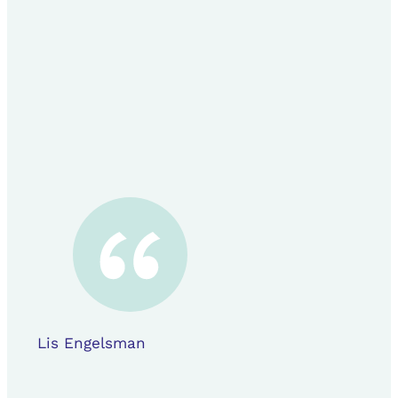
Lis Engelsman