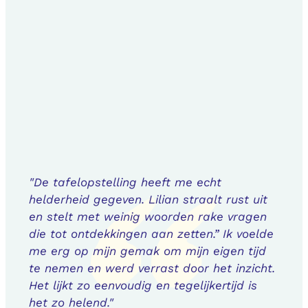
"De tafelopstelling heeft me echt
helderheid gegeven. Lilian straalt rust uit
en stelt met weinig woorden rake vragen
die tot ontdekkingen aan zetten.” Ik voelde
me erg op mijn gemak om mijn eigen tijd
te nemen en werd verrast door het inzicht.
Het lijkt zo eenvoudig en tegelijkertijd is
het zo helend."