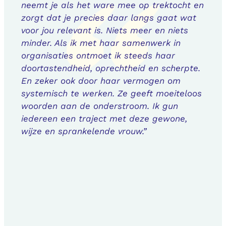
neemt je als het ware mee op trektocht en
zorgt dat je precies daar langs gaat wat
voor jou relevant is. Niets meer en niets
minder. Als ik met haar samenwerk in
organisaties ontmoet ik steeds haar
doortastendheid, oprechtheid en scherpte.
En zeker ook door haar vermogen om
systemisch te werken. Ze geeft moeiteloos
woorden aan de onderstroom. Ik gun
iedereen een traject met deze gewone,
wijze en sprankelende vrouw.”