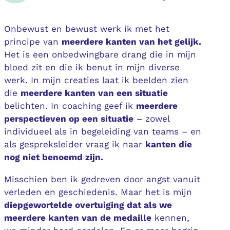
Onbewust en bewust werk ik met het
principe van
meerdere kanten van het gelijk.
Het is een onbedwingbare drang die in mijn
bloed zit en die ik benut in mijn diverse
werk. In mijn creaties laat ik beelden zien
die
meerdere kanten van een situatie
belichten. In coaching geef ik
meerdere
perspectieven op een situatie
– zowel
individueel als in begeleiding van teams – en
als gespreksleider vraag ik naar
kanten die
nog niet benoemd zijn.
Misschien ben ik gedreven door angst vanuit
verleden en geschiedenis. Maar het is mijn
diepgewortelde overtuiging dat als we
meerdere kanten van de medaille
kennen,