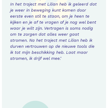
In het traject met Lilian heb ik geleerd dat
je weer in beweging kunt komen door
eerste even stil te staan, om je heen te
kijken en je af te vragen of je nog wel bent
waar je wilt zijn. Vertragen is soms nodig
om te zorgen dat alles weer gaat
stromen. Na het traject met Lilian heb ik
durven vertrouwen op de nieuwe tools die
ik tot mijn beschikking heb. Laat maar
stromen, ik drijf wel mee.’