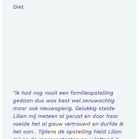
Diet
"Ik had nog nooit een familieopstelling
gedaan dus was best wel zenuwachtig
maar ook nieuwsgierig. Gelukkig stelde
Lilian mij meteen al gerust en door haar
voelde het al gauw vertrouwd en durfde ik
het aan . Tijdens de opstelling hield Lilian