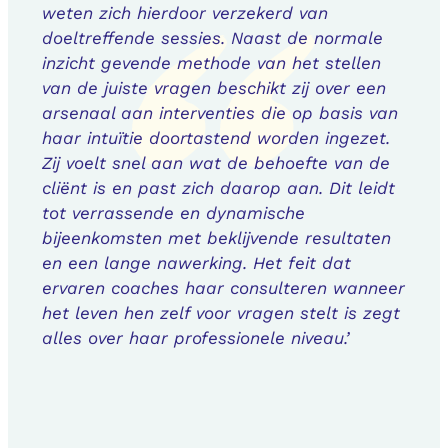
weten zich hierdoor verzekerd van
doeltreffende sessies. Naast de normale
inzicht gevende methode van het stellen
van de juiste vragen beschikt zij over een
arsenaal aan interventies die op basis van
haar intuïtie doortastend worden ingezet.
Zij voelt snel aan wat de behoefte van de
cliënt is en past zich daarop aan. Dit leidt
tot verrassende en dynamische
bijeenkomsten met beklijvende resultaten
en een lange nawerking. Het feit dat
ervaren coaches haar consulteren wanneer
het leven hen zelf voor vragen stelt is zegt
alles over haar professionele niveau.’