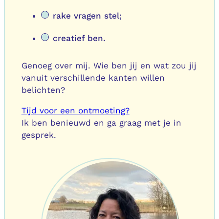
rake vragen stel;
creatief ben.
Genoeg over mij. Wie ben jij en wat zou jij
vanuit verschillende kanten willen
belichten?
Tijd voor een ontmoeting?
Ik ben benieuwd en ga graag met je in
gesprek.