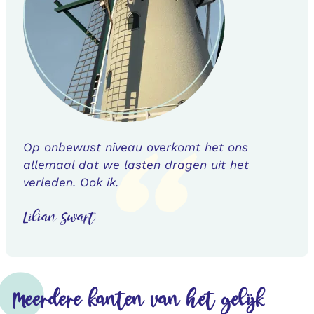
Op onbewust niveau overkomt het ons
allemaal dat we lasten dragen uit het
verleden. Ook ik.
Lilian Swart
Meerdere kanten van het gelijk