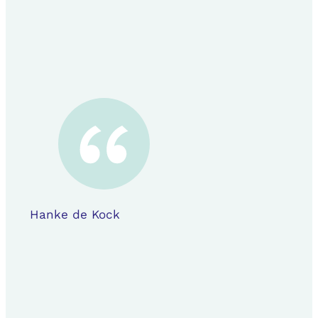
Hanke de Kock