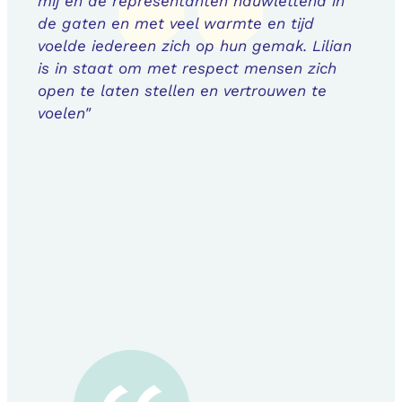
mij en de representanten nauwlettend in
de gaten en met veel warmte en tijd
voelde iedereen zich op hun gemak. Lilian
is in staat om met respect mensen zich
open te laten stellen en vertrouwen te
voelen"