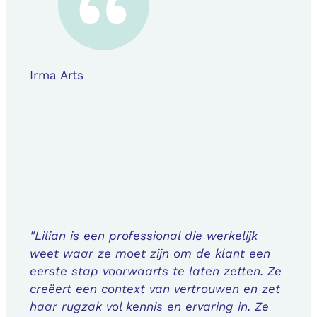
Irma Arts
"Lilian is een professional die werkelijk
weet waar ze moet zijn om de klant een
eerste stap voorwaarts te laten zetten. Ze
creëert een context van vertrouwen en zet
haar rugzak vol kennis en ervaring in. Ze