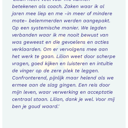
betekenen als coach. Zaken waar ik al
jaren mee liep en me -in meer of mindere
mate- belemmerden werden aangepakt.
Op een systemische manier. We legden
verbanden waar ik me nooit bewust van
was geweest en die gevoelens en acties
verklaarden. Om er vervolgens mee aan
het werk te gaan. Lilian weet door scherpe
vragen, goed kijken en luisteren en intuïtie
de vinger op de zere plek te leggen.
Confronterend, pijnlijk maar helend als we
ermee aan de slag gingen. Een reis door
mijn leven, waar verwerking en acceptatie
centraal staan. Lilian, dank je wel. Voor mij
ben je goud waard.'