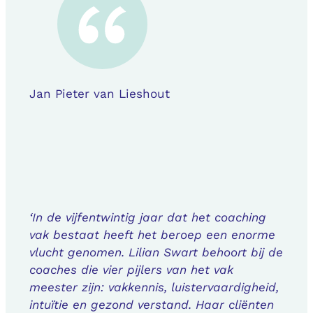
Jan Pieter van Lieshout
‘In de vijfentwintig jaar dat het coaching
vak bestaat heeft het beroep een enorme
vlucht genomen. Lilian Swart behoort bij de
coaches die vier pijlers van het vak
meester zijn: vakkennis, luistervaardigheid,
intuïtie en gezond verstand. Haar cliënten