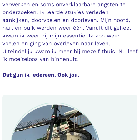
verwerken en soms onverklaarbare angsten te
onderzoeken. Ik leerde stukjes verleden
aankijken, doorvoelen en doorleven. Mijn hoofd,
hart en buik werden weer één. Vanuit dit geheel
kwam ik weer bij mijn essentie. Ik kon weer
voelen en ging van overleven naar leven.
Uiteindelijk kwam ik meer bij mezelf thuis. Nu leef
ik moeiteloos van binnenuit.
Dat gun ik iedereen. Ook jou.